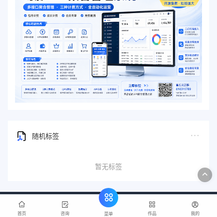
随机标签
暂无标签
首页
咨询
作品
我的
菜单