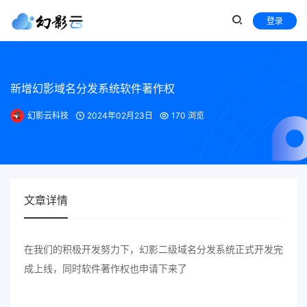
登录
新增幻影域名分发系统软件著作权
幻影云科技
2024年02月23日
170 浏览
文章详情
在我们的积极开发努力下，幻影二级域名分发系统正式开发完
成上线，同时软件著作权也申请下来了