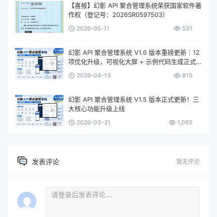
【喜报】幻影 API 聚合管理系统荣获国家软件著
作权（登记号：2026SR0597503）
2026-05-11
531
幻影 API 聚合管理系统 V1.6 版本重磅更新｜12
项优化升级，可视化大屏 + 示例代码生成正式
上线
2026-04-13
815
幻影 API 聚合管理系统 V1.5 版本正式更新！三
大核心功能升级上线
2026-03-21
1,065
发表评论
暂无评论