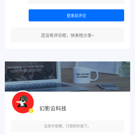
登录后评论
还没有评论呢，快来抢沙发~
幻影云科技
这家伙很懒，只想把你留下。