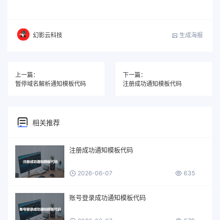
生成海报
幻影云科技
上一篇：
下一篇：
暂停域名解析通知模板代码
注册成功通知模板代码
相关推荐
注册成功通知模板代码
2026-06-07
635
账号登录成功通知模板代码