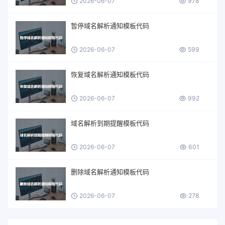
2026-06-07
978
暂停域名解析通知模板代码
2026-06-07
599
恢复域名解析通知模板代码
2026-06-07
992
域名解析到期提醒模板代码
2026-06-07
601
删除域名解析通知模板代码
2026-06-07
278