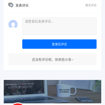
发表评论
暂无评论
登录后评论
还没有评论呢，快来抢沙发~