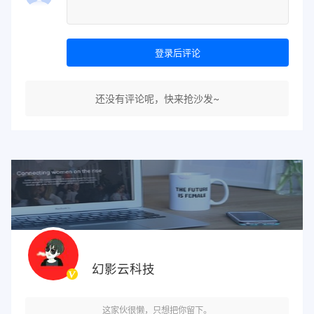
登录后评论
还没有评论呢，快来抢沙发~
幻影云科技
这家伙很懒，只想把你留下。