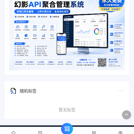
随机标签
暂无标签