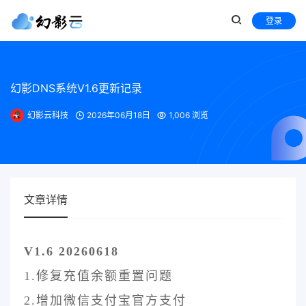
登录
幻影DNS系统V1.6更新记录
幻影云科技
2026年06月18日
1,006 浏览
文章详情
V1.6 20260618
1.修复充值余额重置问题
2.增加微信支付宝官方支付