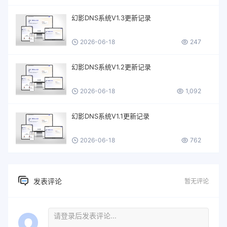
幻影DNS系统V1.3更新记录
2026-06-18
247
幻影DNS系统V1.2更新记录
2026-06-18
1,092
幻影DNS系统V1.1更新记录
2026-06-18
762
发表评论
暂无评论