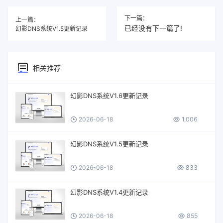
下一篇：
上一篇：
已经没有下一篇了!
幻影DNS系统V1.5更新记录
相关推荐
幻影DNS系统V1.6更新记录
2026-06-18
1,006
幻影DNS系统V1.5更新记录
2026-06-18
833
幻影DNS系统V1.4更新记录
2026-06-18
855