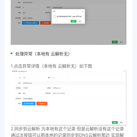
处理异常（本地有 云解析无）
1.点击异常详情（本地有 云解析无）如下图
2.同步到云解析 为本地有这个记录 但是云解析没有这个记录
通过次按钮可以把本地的记录同步到DNS云解析那边 实现解