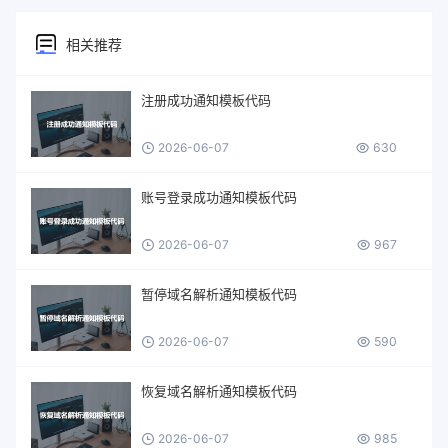
相关推荐
注册成功通知模板代码
2026-06-07
630
账号登录成功通知模板代码
2026-06-07
967
暂停域名解析通知模板代码
2026-06-07
590
恢复域名解析通知模板代码
2026-06-07
985