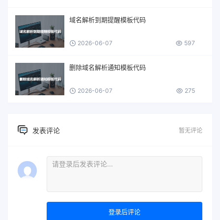
域名解析到期提醒模板代码
2026-06-07
597
删除域名解析通知模板代码
2026-06-07
275
发表评论
暂无评论
登录后评论