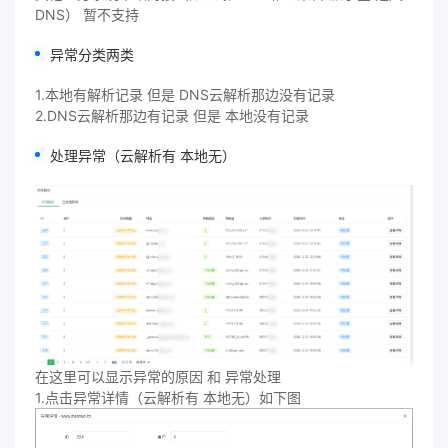
DNS） 暂不支持
异常分类两类
1.本地有解析记录 但是 DNS云解析那边没有记录
2.DNS云解析那边有记录 但是 本地没有记录
处理异常（云解析有 本地无）
在这里可以显示异常的原因 和 异常处理
1.点击异常详情（云解析有 本地无）如下图