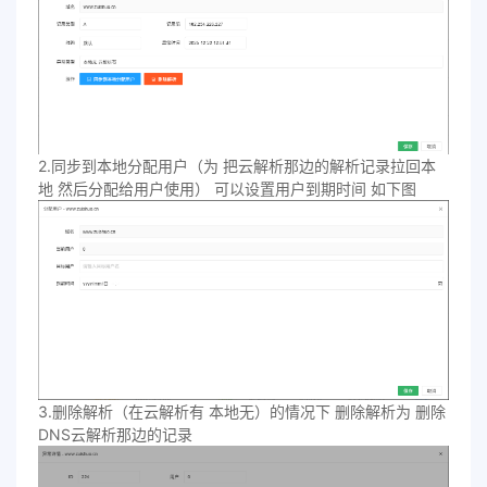
2.同步到本地分配用户（为 把云解析那边的解析记录拉回本
地 然后分配给用户使用） 可以设置用户到期时间 如下图
3.删除解析（在云解析有 本地无）的情况下 删除解析为 删除
DNS云解析那边的记录